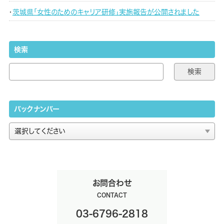
茨城県「女性のためのキャリア研修」実施報告が公開されました
検索
バックナンバー
お問合わせ
CONTACT
03-6796-2818